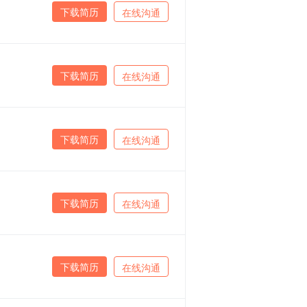
下载简历
在线沟通
下载简历
在线沟通
下载简历
在线沟通
下载简历
在线沟通
下载简历
在线沟通