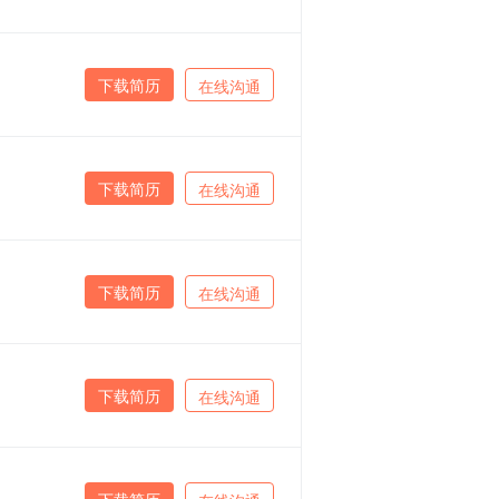
下载简历
在线沟通
下载简历
在线沟通
下载简历
在线沟通
下载简历
在线沟通
下载简历