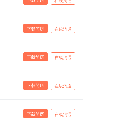
在线沟通
下载简历
在线沟通
下载简历
在线沟通
下载简历
在线沟通
下载简历
在线沟通