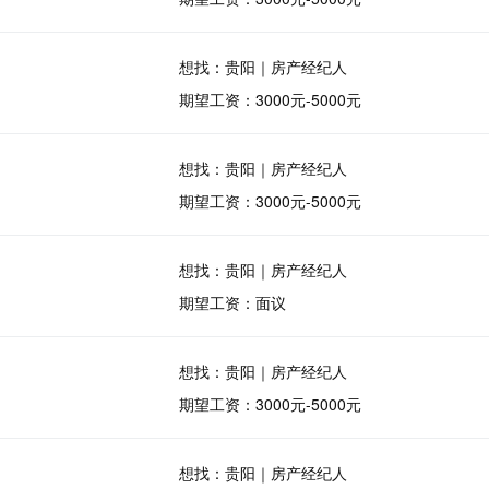
想找：贵阳｜房产经纪人
期望工资：3000元-5000元
想找：贵阳｜房产经纪人
期望工资：3000元-5000元
想找：贵阳｜房产经纪人
期望工资：面议
想找：贵阳｜房产经纪人
期望工资：3000元-5000元
想找：贵阳｜房产经纪人