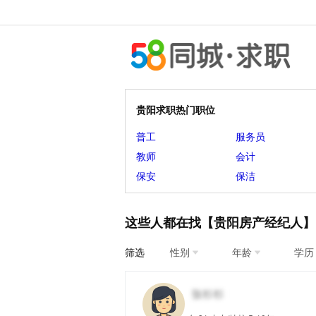
贵阳求职热门职位
普工
服务员
教师
会计
保安
保洁
这些人都在找【贵阳房产经纪人】
筛选
性别
年龄
学历