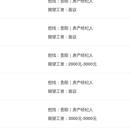
想找：贵阳｜房产经纪人
期望工资：面议
想找：贵阳｜房产经纪人
期望工资：面议
想找：贵阳｜房产经纪人
期望工资：2000元-3000元
想找：贵阳｜房产经纪人
期望工资：面议
想找：贵阳｜房产经纪人
期望工资：3000元-5000元