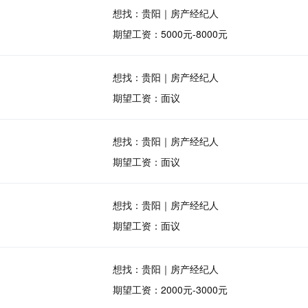
想找：贵阳｜房产经纪人
期望工资：5000元-8000元
想找：贵阳｜房产经纪人
期望工资：面议
想找：贵阳｜房产经纪人
期望工资：面议
想找：贵阳｜房产经纪人
期望工资：面议
想找：贵阳｜房产经纪人
期望工资：2000元-3000元