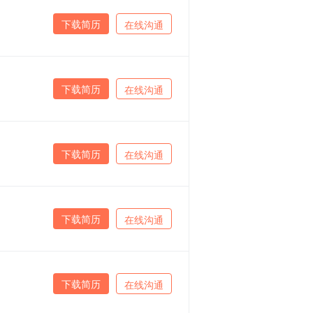
下载简历
在线沟通
下载简历
在线沟通
下载简历
在线沟通
下载简历
在线沟通
下载简历
在线沟通