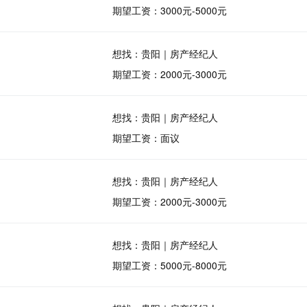
期望工资：3000元-5000元
想找：贵阳｜房产经纪人
期望工资：2000元-3000元
想找：贵阳｜房产经纪人
期望工资：面议
想找：贵阳｜房产经纪人
期望工资：2000元-3000元
想找：贵阳｜房产经纪人
期望工资：5000元-8000元